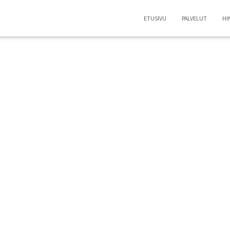
ETUSIVU
PALVELUT
HI